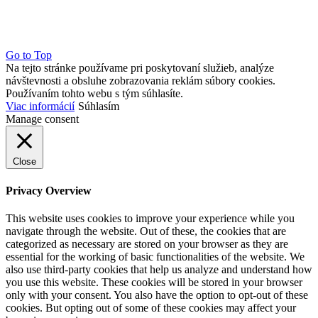
Go to Top
Na tejto stránke používame pri poskytovaní služieb, analýze
návštevnosti a obsluhe zobrazovania reklám súbory cookies.
Používaním tohto webu s tým súhlasíte.
Viac informácií
Súhlasím
Manage consent
Close
Privacy Overview
This website uses cookies to improve your experience while you
navigate through the website. Out of these, the cookies that are
categorized as necessary are stored on your browser as they are
essential for the working of basic functionalities of the website. We
also use third-party cookies that help us analyze and understand how
you use this website. These cookies will be stored in your browser
only with your consent. You also have the option to opt-out of these
cookies. But opting out of some of these cookies may affect your