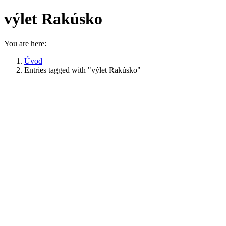
výlet Rakúsko
You are here:
Úvod
Entries tagged with "výlet Rakúsko"