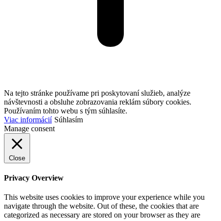
Na tejto stránke používame pri poskytovaní služieb, analýze
návštevnosti a obsluhe zobrazovania reklám súbory cookies.
Používaním tohto webu s tým súhlasíte.
Viac informácií
Súhlasím
Manage consent
Close
Privacy Overview
This website uses cookies to improve your experience while you
navigate through the website. Out of these, the cookies that are
categorized as necessary are stored on your browser as they are