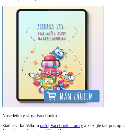
Nasedeticky.sk na Facebooku
Staňte sa fanúšikom
našej Facebook stránky
a získajte tak prístup k