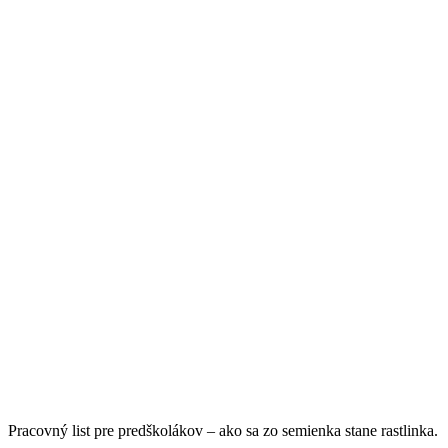
Pracovný list pre predškolákov – ako sa zo semienka stane rastlinka.