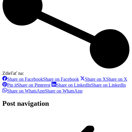
Zdieľať na:
Share on Facebook
Share on Facebook
Share on X
Share on X
Pin it
Share on Pinterest
Share on LinkedIn
Share on LinkedIn
Share on WhatsApp
Share on WhatsApp
Post navigation