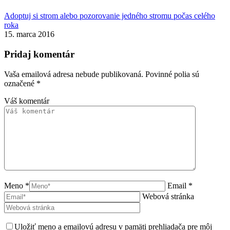
Adoptuj si strom alebo pozorovanie jedného stromu počas celého
roka
15. marca 2016
Pridaj komentár
Vaša emailová adresa nebude publikovaná. Povinné polia sú
označené
*
Váš komentár
Meno *
Email *
Webová stránka
Uložiť meno a emailovú adresu v pamäti prehliadača pre môj