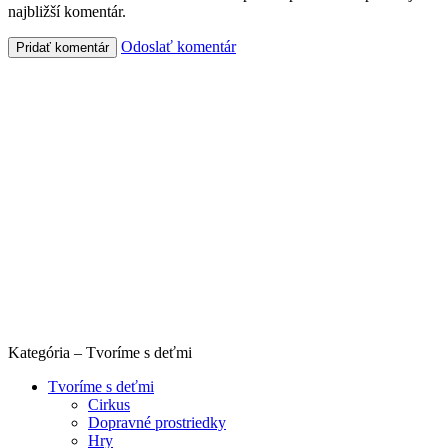
najbližší komentár.
Odoslať komentár
Kategória – Tvoríme s deťmi
Tvoríme s deťmi
Cirkus
Dopravné prostriedky
Hry