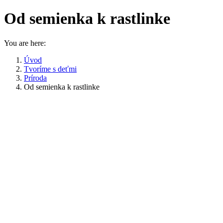
Od semienka k rastlinke
You are here:
Úvod
Tvoríme s deťmi
Príroda
Od semienka k rastlinke