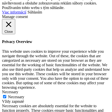
návštevnosti a obsluhe zobrazovania reklám súbory cookies.
Používaním tohto webu s tým súhlasíte.
Viac informácií
Súhlasím
Manage consent
Close
Privacy Overview
This website uses cookies to improve your experience while you
navigate through the website. Out of these, the cookies that are
categorized as necessary are stored on your browser as they are
essential for the working of basic functionalities of the website. We
also use third-party cookies that help us analyze and understand how
you use this website. These cookies will be stored in your browser
only with your consent. You also have the option to opt-out of these
cookies. But opting out of some of these cookies may affect your
browsing experience.
Necessary
Necessary
Vždy zapnuté
Necessary cookies are absolutely essential for the website to
function properly. These cookies ensure basic functionalities and