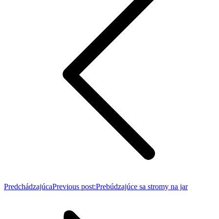
Predchádzajúca
Previous post:
Prebúdzajúce sa stromy na jar