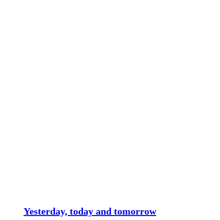
Yesterday, today and tomorrow