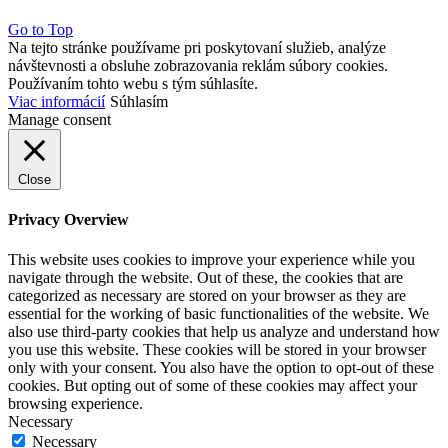
Go to Top
Na tejto stránke používame pri poskytovaní služieb, analýze
návštevnosti a obsluhe zobrazovania reklám súbory cookies.
Používaním tohto webu s tým súhlasíte.
Viac informácií
Súhlasím
Manage consent
Close
Privacy Overview
This website uses cookies to improve your experience while you
navigate through the website. Out of these, the cookies that are
categorized as necessary are stored on your browser as they are
essential for the working of basic functionalities of the website. We
also use third-party cookies that help us analyze and understand how
you use this website. These cookies will be stored in your browser
only with your consent. You also have the option to opt-out of these
cookies. But opting out of some of these cookies may affect your
browsing experience.
Necessary
Necessary