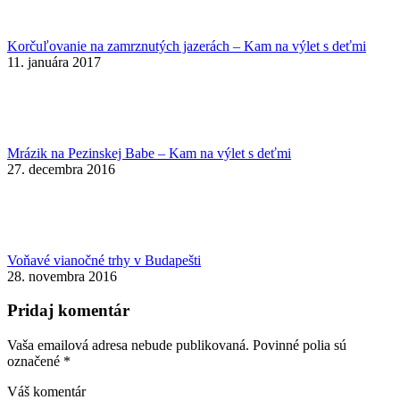
Korčuľovanie na zamrznutých jazerách – Kam na výlet s deťmi
11. januára 2017
Mrázik na Pezinskej Babe – Kam na výlet s deťmi
27. decembra 2016
Voňavé vianočné trhy v Budapešti
28. novembra 2016
Pridaj komentár
Vaša emailová adresa nebude publikovaná. Povinné polia sú
označené
*
Váš komentár