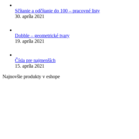
Sčítanie a odčítanie do 100 – pracovné listy
30. apríla 2021
Dobble – geometrické tvary
19. apríla 2021
Čísla pre najmenších
15. apríla 2021
Najnovšie produkty v eshope