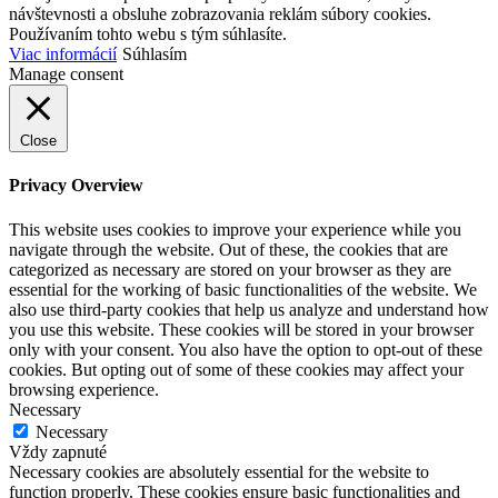
návštevnosti a obsluhe zobrazovania reklám súbory cookies.
Používaním tohto webu s tým súhlasíte.
Viac informácií
Súhlasím
Manage consent
Close
Privacy Overview
This website uses cookies to improve your experience while you
navigate through the website. Out of these, the cookies that are
categorized as necessary are stored on your browser as they are
essential for the working of basic functionalities of the website. We
also use third-party cookies that help us analyze and understand how
you use this website. These cookies will be stored in your browser
only with your consent. You also have the option to opt-out of these
cookies. But opting out of some of these cookies may affect your
browsing experience.
Necessary
Necessary
Vždy zapnuté
Necessary cookies are absolutely essential for the website to
function properly. These cookies ensure basic functionalities and