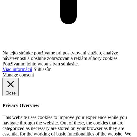
Na tejto stránke používame pri poskytovaní služieb, analýze
návštevnosti a obsluhe zobrazovania reklám súbory cookies.
Používaním tohto webu s tým súhlasíte.
Viac informácií
Súhlasím
Manage consent
Close
Privacy Overview
This website uses cookies to improve your experience while you
navigate through the website. Out of these, the cookies that are
categorized as necessary are stored on your browser as they are
essential for the working of basic functionalities of the website. We