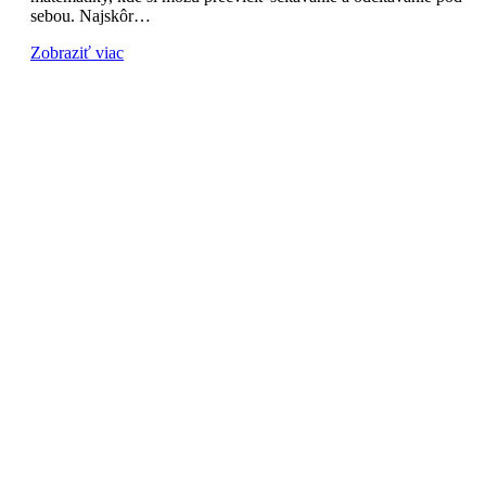
sebou. Najskôr…
Zobraziť viac