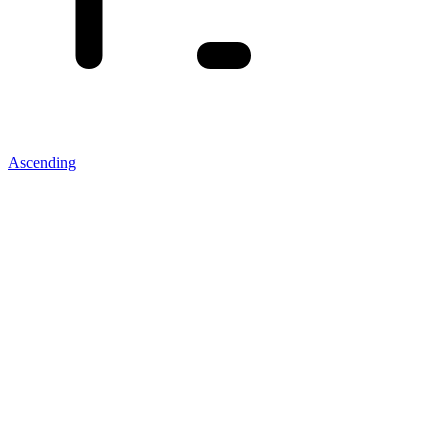
Ascending