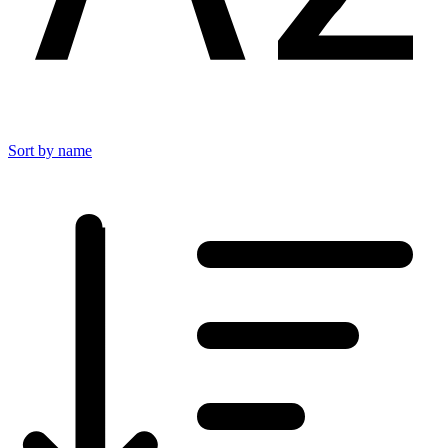
Sort by name