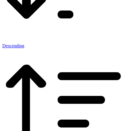
Descending