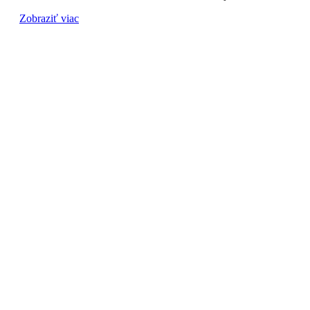
Zobraziť viac