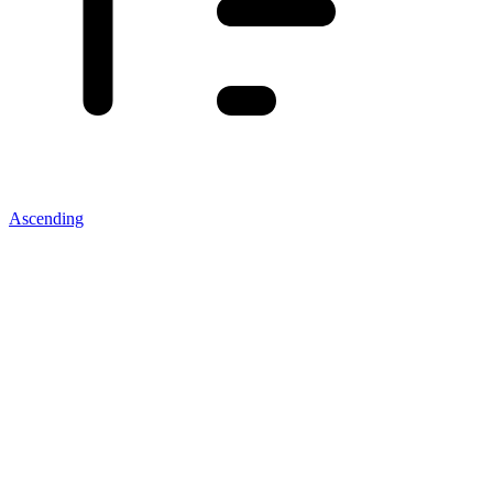
Ascending