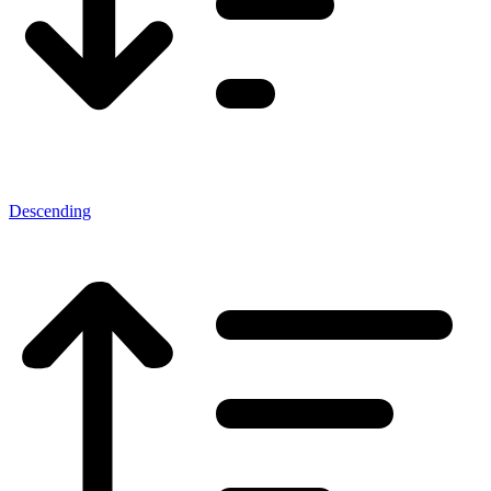
Descending