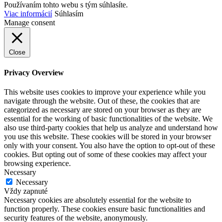
Používaním tohto webu s tým súhlasíte.
Viac informácií
Súhlasím
Manage consent
Close
Privacy Overview
This website uses cookies to improve your experience while you
navigate through the website. Out of these, the cookies that are
categorized as necessary are stored on your browser as they are
essential for the working of basic functionalities of the website. We
also use third-party cookies that help us analyze and understand how
you use this website. These cookies will be stored in your browser
only with your consent. You also have the option to opt-out of these
cookies. But opting out of some of these cookies may affect your
browsing experience.
Necessary
Necessary
Vždy zapnuté
Necessary cookies are absolutely essential for the website to
function properly. These cookies ensure basic functionalities and
security features of the website, anonymously.