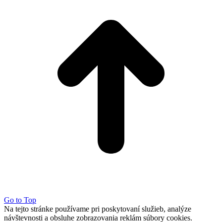
Go to Top
Na tejto stránke používame pri poskytovaní služieb, analýze
návštevnosti a obsluhe zobrazovania reklám súbory cookies.