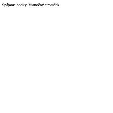
Spájame bodky. Vianočný stromček.