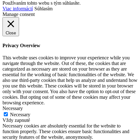
Používaním tohto webu s tým súhlasíte.
Viac informácií
Súhlasím
Manage consent
Close
Privacy Overview
This website uses cookies to improve your experience while you
navigate through the website. Out of these, the cookies that are
categorized as necessary are stored on your browser as they are
essential for the working of basic functionalities of the website. We
also use third-party cookies that help us analyze and understand how
you use this website. These cookies will be stored in your browser
only with your consent. You also have the option to opt-out of these
cookies. But opting out of some of these cookies may affect your
browsing experience.
Necessary
Necessary
Vždy zapnuté
Necessary cookies are absolutely essential for the website to
function properly. These cookies ensure basic functionalities and
security features of the website, anonymously.