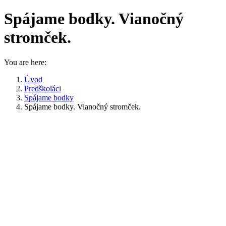
Spájame bodky. Vianočný
stromček.
You are here:
Úvod
Predškoláci
Spájame bodky
Spájame bodky. Vianočný stromček.