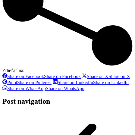
Zdieľať na:
Share on Facebook
Share on Facebook
Share on X
Share on X
Pin it
Share on Pinterest
Share on LinkedIn
Share on LinkedIn
Share on WhatsApp
Share on WhatsApp
Post navigation