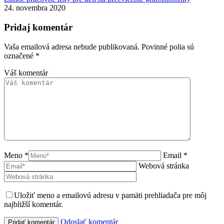
24. novembra 2020
Pridaj komentár
Vaša emailová adresa nebude publikovaná. Povinné polia sú
označené
*
Váš komentár
Meno *
Email *
Webová stránka
Uložiť meno a emailovú adresu v pamäti prehliadača pre môj
najbližší komentár.
Odoslať komentár