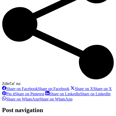
Zdieľať na:
Share on Facebook
Share on Facebook
Share on X
Share on X
Pin it
Share on Pinterest
Share on LinkedIn
Share on LinkedIn
Share on WhatsApp
Share on WhatsApp
Post navigation