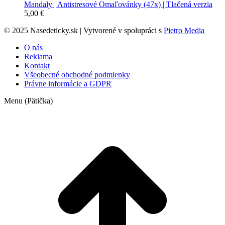
Mandaly | Antistresové Omaľovánky (47x) | Tlačená verzia
5,00
€
© 2025 Nasedeticky.sk | Vytvorené v spolupráci s
Pietro Media
O nás
Reklama
Kontakt
Všeobecné obchodné podmienky
Právne informácie a GDPR
Menu (Pätička)