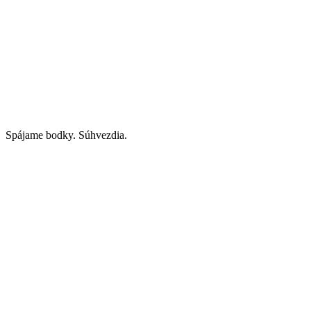
Spájame bodky. Súhvezdia.