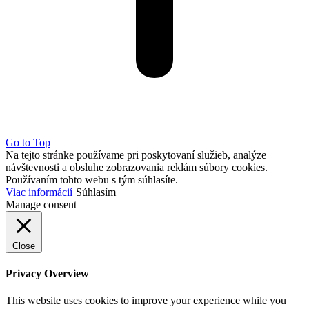
Go to Top
Na tejto stránke používame pri poskytovaní služieb, analýze
návštevnosti a obsluhe zobrazovania reklám súbory cookies.
Používaním tohto webu s tým súhlasíte.
Viac informácií
Súhlasím
Manage consent
Close
Privacy Overview
This website uses cookies to improve your experience while you