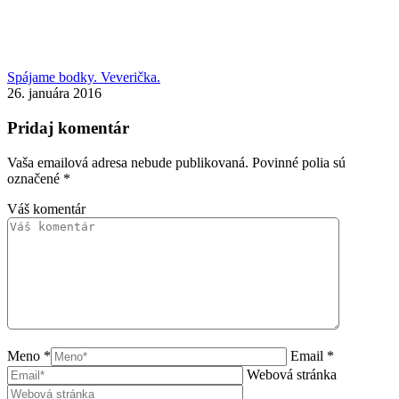
Spájame bodky. Veverička.
26. januára 2016
Pridaj komentár
Vaša emailová adresa nebude publikovaná. Povinné polia sú
označené
*
Váš komentár
Meno *
Email *
Webová stránka