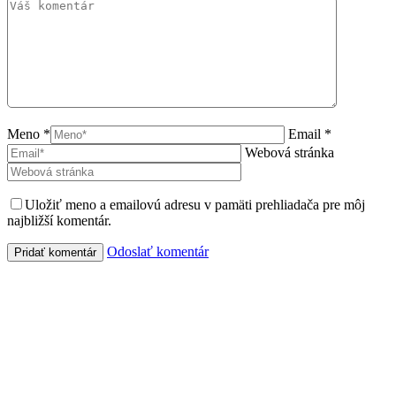
Meno *
Email *
Webová stránka
Uložiť meno a emailovú adresu v pamäti prehliadača pre môj
najbližší komentár.
Odoslať komentár