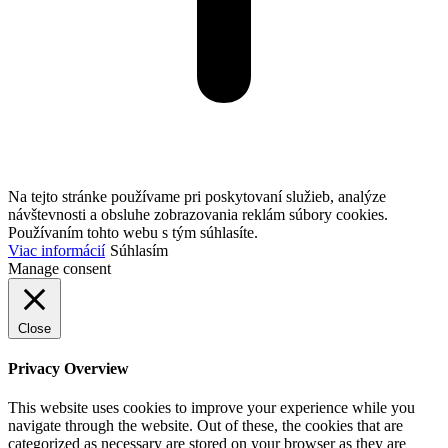
Na tejto stránke používame pri poskytovaní služieb, analýze
návštevnosti a obsluhe zobrazovania reklám súbory cookies.
Používaním tohto webu s tým súhlasíte.
Viac informácií
Súhlasím
Manage consent
Close
Privacy Overview
This website uses cookies to improve your experience while you
navigate through the website. Out of these, the cookies that are
categorized as necessary are stored on your browser as they are