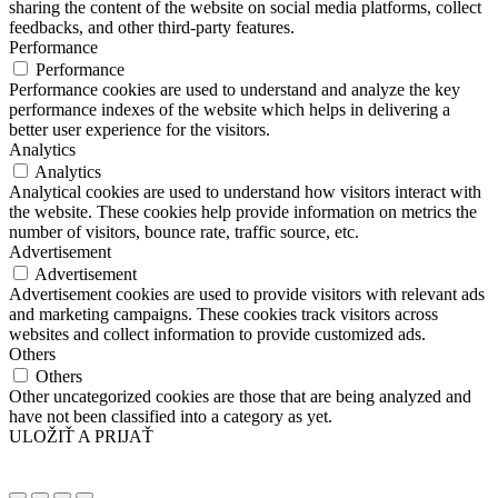
sharing the content of the website on social media platforms, collect
feedbacks, and other third-party features.
Performance
Performance
Performance cookies are used to understand and analyze the key
performance indexes of the website which helps in delivering a
better user experience for the visitors.
Analytics
Analytics
Analytical cookies are used to understand how visitors interact with
the website. These cookies help provide information on metrics the
number of visitors, bounce rate, traffic source, etc.
Advertisement
Advertisement
Advertisement cookies are used to provide visitors with relevant ads
and marketing campaigns. These cookies track visitors across
websites and collect information to provide customized ads.
Others
Others
Other uncategorized cookies are those that are being analyzed and
have not been classified into a category as yet.
ULOŽIŤ A PRIJAŤ