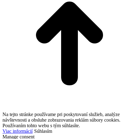
Na tejto stránke používame pri poskytovaní služieb, analýze
návštevnosti a obsluhe zobrazovania reklám súbory cookies.
Používaním tohto webu s tým súhlasíte.
Viac informácií
Súhlasím
Manage consent