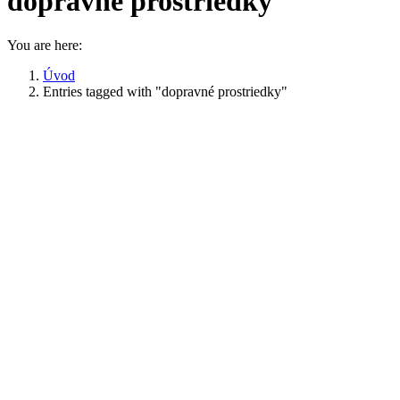
dopravné prostriedky
You are here:
Úvod
Entries tagged with "dopravné prostriedky"