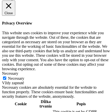
Close
Privacy Overview
This website uses cookies to improve your experience while you
navigate through the website. Out of these, the cookies that are
categorized as necessary are stored on your browser as they are
essential for the working of basic functionalities of the website. We
also use third-party cookies that help us analyze and understand how
you use this website. These cookies will be stored in your browser
only with your consent. You also have the option to opt-out of these
cookies. But opting out of some of these cookies may affect your
browsing experience.
Necessary
Necessary
Vždy zapnuté
Necessary cookies are absolutely essential for the website to
function properly. These cookies ensure basic functionalities and
security features of the website, anonymously.
Dĺžka
Cookie
Popis
trvania
This cookie is set by GDPR