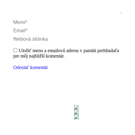
Meno *
Email *
Webová stránka
Uložiť meno a emailovú adresu v pamäti prehliadača
pre môj najbližší komentár.
Odoslať komentár