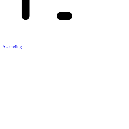
Ascending