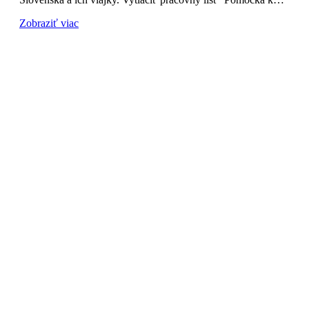
Zobraziť viac