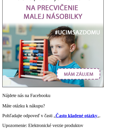
Nájdete nás na Facebooku
Máte otázku k nákupu?
Pohľadajte odpoveď v časti „
Často kladené otázky
„.
Upozornenie: Elektronické verzie produktov