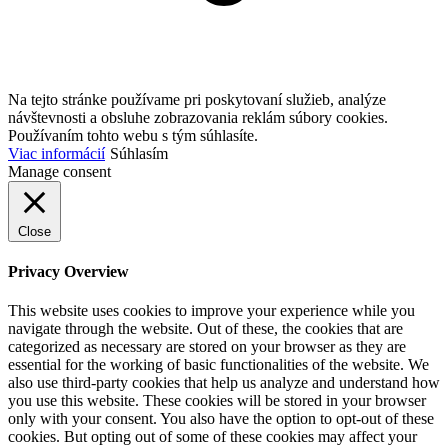
Na tejto stránke používame pri poskytovaní služieb, analýze
návštevnosti a obsluhe zobrazovania reklám súbory cookies.
Používaním tohto webu s tým súhlasíte.
Viac informácií
Súhlasím
Manage consent
Close
Privacy Overview
This website uses cookies to improve your experience while you
navigate through the website. Out of these, the cookies that are
categorized as necessary are stored on your browser as they are
essential for the working of basic functionalities of the website. We
also use third-party cookies that help us analyze and understand how
you use this website. These cookies will be stored in your browser
only with your consent. You also have the option to opt-out of these
cookies. But opting out of some of these cookies may affect your