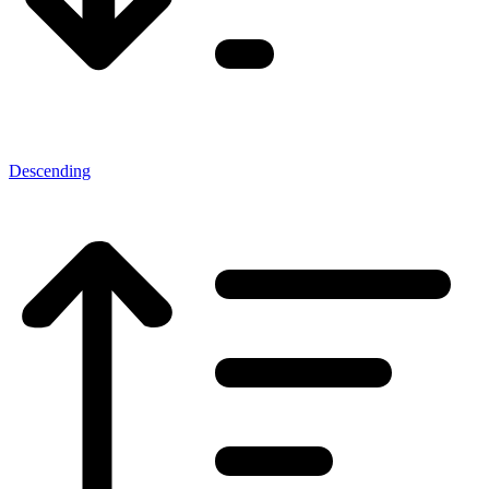
Descending