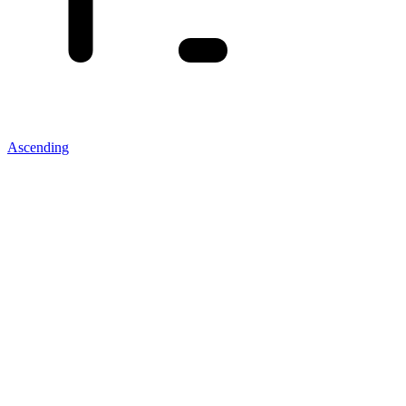
Ascending