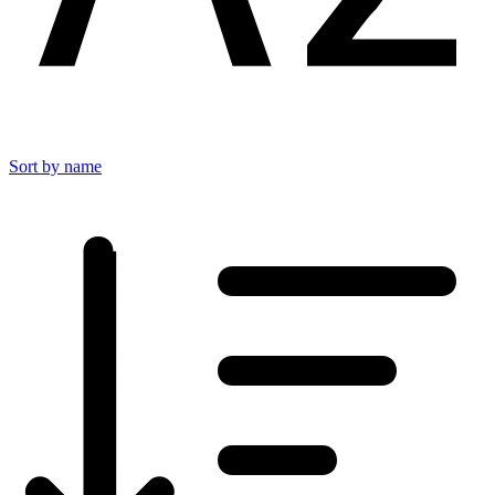
Sort by name