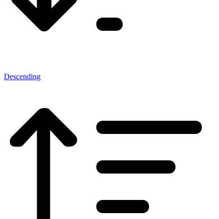
Descending