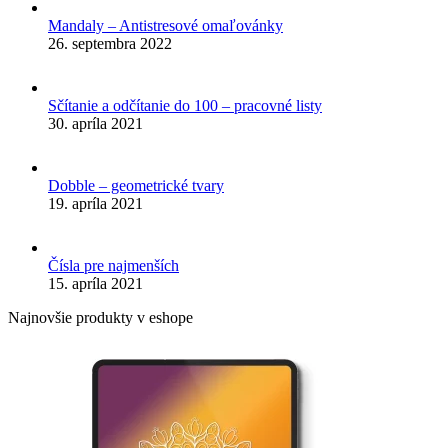
Mandaly – Antistresové omaľovánky
26. septembra 2022
Sčítanie a odčítanie do 100 – pracovné listy
30. apríla 2021
Dobble – geometrické tvary
19. apríla 2021
Čísla pre najmenších
15. apríla 2021
Najnovšie produkty v eshope