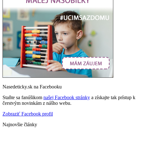
Nasedeticky.sk na Facebooku
Staňte sa fanúšikom
našej Facebook stránky
a získajte tak prístup k
čerstvým novinkám z nášho webu.
Zobraziť Facebook profil
Najnovšie články