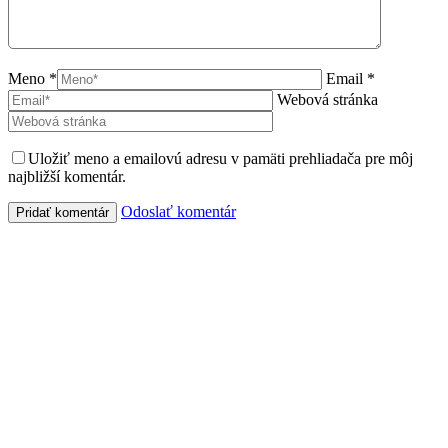
Meno *
Email *
Webová stránka
Uložiť meno a emailovú adresu v pamäti prehliadača pre môj
najbližší komentár.
Odoslať komentár