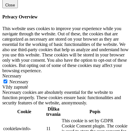
Close
Privacy Overview
This website uses cookies to improve your experience while you
navigate through the website. Out of these, the cookies that are
categorized as necessary are stored on your browser as they are
essential for the working of basic functionalities of the website. We
also use third-party cookies that help us analyze and understand how
you use this website. These cookies will be stored in your browser
only with your consent. You also have the option to opt-out of these
cookies. But opting out of some of these cookies may affect your
browsing experience.
Necessary
Necessary
Vždy zapnuté
Necessary cookies are absolutely essential for the website to
function properly. These cookies ensure basic functionalities and
security features of the website, anonymously.
Dĺžka
Cookie
Popis
trvania
This cookie is set by GDPR
Cookie Consent plugin. The cookie
cookielawinfo-
11