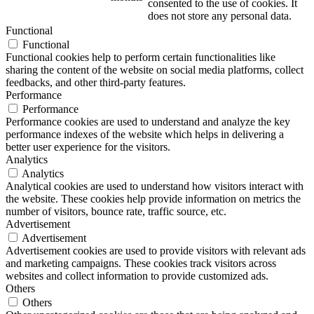
consented to the use of cookies. It
does not store any personal data.
Functional
Functional
Functional cookies help to perform certain functionalities like
sharing the content of the website on social media platforms, collect
feedbacks, and other third-party features.
Performance
Performance
Performance cookies are used to understand and analyze the key
performance indexes of the website which helps in delivering a
better user experience for the visitors.
Analytics
Analytics
Analytical cookies are used to understand how visitors interact with
the website. These cookies help provide information on metrics the
number of visitors, bounce rate, traffic source, etc.
Advertisement
Advertisement
Advertisement cookies are used to provide visitors with relevant ads
and marketing campaigns. These cookies track visitors across
websites and collect information to provide customized ads.
Others
Others