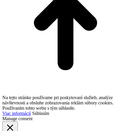
Na tejto stránke používame pri poskytovaní služieb, analýze
návštevnosti a obsluhe zobrazovania reklám súbory cookies.
Používaním tohto webu s tým súhlasíte.
Viac informácií
Súhlasím
Manage consent