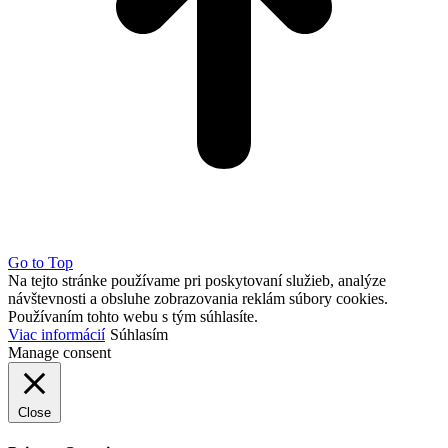
Go to Top
Na tejto stránke používame pri poskytovaní služieb, analýze
návštevnosti a obsluhe zobrazovania reklám súbory cookies.
Používaním tohto webu s tým súhlasíte.
Viac informácií
Súhlasím
Manage consent
Close