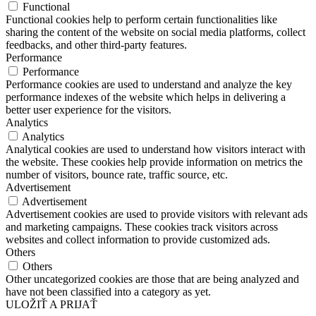
Functional
Functional cookies help to perform certain functionalities like
sharing the content of the website on social media platforms, collect
feedbacks, and other third-party features.
Performance
Performance
Performance cookies are used to understand and analyze the key
performance indexes of the website which helps in delivering a
better user experience for the visitors.
Analytics
Analytics
Analytical cookies are used to understand how visitors interact with
the website. These cookies help provide information on metrics the
number of visitors, bounce rate, traffic source, etc.
Advertisement
Advertisement
Advertisement cookies are used to provide visitors with relevant ads
and marketing campaigns. These cookies track visitors across
websites and collect information to provide customized ads.
Others
Others
Other uncategorized cookies are those that are being analyzed and
have not been classified into a category as yet.
ULOŽIŤ A PRIJAŤ