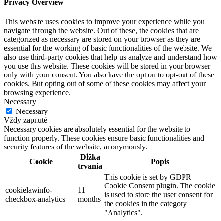
Privacy Overview
This website uses cookies to improve your experience while you
navigate through the website. Out of these, the cookies that are
categorized as necessary are stored on your browser as they are
essential for the working of basic functionalities of the website. We
also use third-party cookies that help us analyze and understand how
you use this website. These cookies will be stored in your browser
only with your consent. You also have the option to opt-out of these
cookies. But opting out of some of these cookies may affect your
browsing experience.
Necessary
Necessary
Vždy zapnuté
Necessary cookies are absolutely essential for the website to
function properly. These cookies ensure basic functionalities and
security features of the website, anonymously.
Dĺžka
Cookie
Popis
trvania
This cookie is set by GDPR
Cookie Consent plugin. The cookie
cookielawinfo-
11
is used to store the user consent for
checkbox-analytics
months
the cookies in the category
"Analytics".