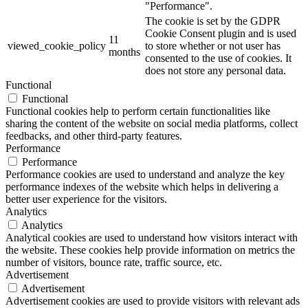
"Performance".
The cookie is set by the GDPR
Cookie Consent plugin and is used
11
viewed_cookie_policy
to store whether or not user has
months
consented to the use of cookies. It
does not store any personal data.
Functional
Functional
Functional cookies help to perform certain functionalities like
sharing the content of the website on social media platforms, collect
feedbacks, and other third-party features.
Performance
Performance
Performance cookies are used to understand and analyze the key
performance indexes of the website which helps in delivering a
better user experience for the visitors.
Analytics
Analytics
Analytical cookies are used to understand how visitors interact with
the website. These cookies help provide information on metrics the
number of visitors, bounce rate, traffic source, etc.
Advertisement
Advertisement
Advertisement cookies are used to provide visitors with relevant ads