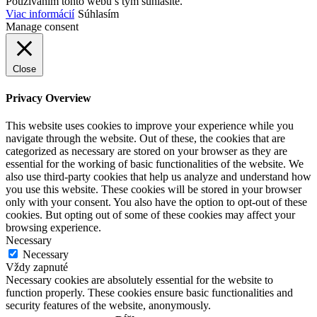
Používaním tohto webu s tým súhlasíte.
Viac informácií
Súhlasím
Manage consent
Close
Privacy Overview
This website uses cookies to improve your experience while you
navigate through the website. Out of these, the cookies that are
categorized as necessary are stored on your browser as they are
essential for the working of basic functionalities of the website. We
also use third-party cookies that help us analyze and understand how
you use this website. These cookies will be stored in your browser
only with your consent. You also have the option to opt-out of these
cookies. But opting out of some of these cookies may affect your
browsing experience.
Necessary
Necessary
Vždy zapnuté
Necessary cookies are absolutely essential for the website to
function properly. These cookies ensure basic functionalities and
security features of the website, anonymously.