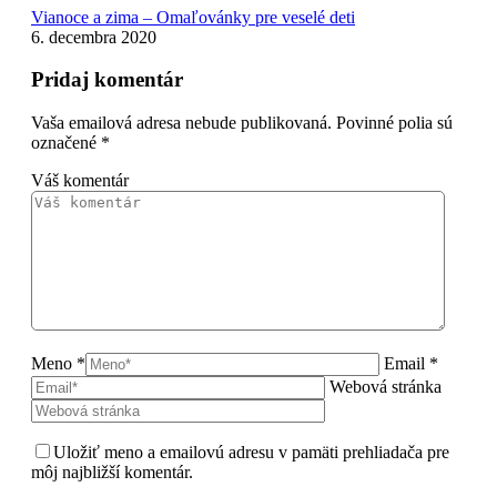
Vianoce a zima – Omaľovánky pre veselé deti
6. decembra 2020
Pridaj komentár
Vaša emailová adresa nebude publikovaná. Povinné polia sú
označené
*
Váš komentár
Meno *
Email *
Webová stránka
Uložiť meno a emailovú adresu v pamäti prehliadača pre
môj najbližší komentár.