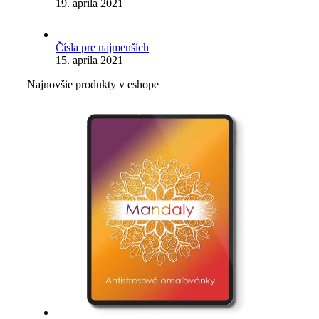
19. apríla 2021
Čísla pre najmenších
15. apríla 2021
Najnovšie produkty v eshope