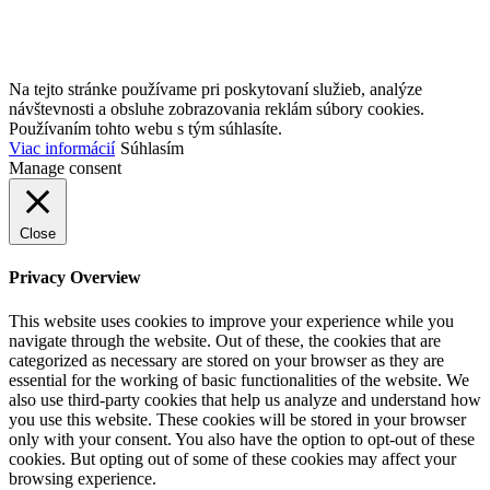
Na tejto stránke používame pri poskytovaní služieb, analýze
návštevnosti a obsluhe zobrazovania reklám súbory cookies.
Používaním tohto webu s tým súhlasíte.
Viac informácií
Súhlasím
Manage consent
Close
Privacy Overview
This website uses cookies to improve your experience while you
navigate through the website. Out of these, the cookies that are
categorized as necessary are stored on your browser as they are
essential for the working of basic functionalities of the website. We
also use third-party cookies that help us analyze and understand how
you use this website. These cookies will be stored in your browser
only with your consent. You also have the option to opt-out of these
cookies. But opting out of some of these cookies may affect your
browsing experience.