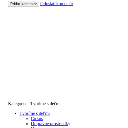
Odoslať komentár
Kategória – Tvoríme s deťmi
Tvoríme s deťmi
Cirkus
Dopravné prostriedky