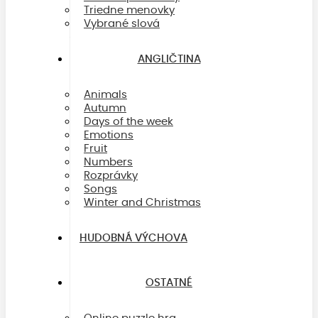
Triedne menovky
Vybrané slová
ANGLIČTINA
Animals
Autumn
Days of the week
Emotions
Fruit
Numbers
Rozprávky
Songs
Winter and Christmas
HUDOBNÁ VÝCHOVA
OSTATNÉ