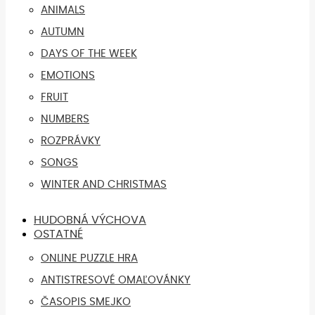
ANIMALS
AUTUMN
DAYS OF THE WEEK
EMOTIONS
FRUIT
NUMBERS
ROZPRÁVKY
SONGS
WINTER AND CHRISTMAS
HUDOBNÁ VÝCHOVA
OSTATNÉ
ONLINE PUZZLE HRA
ANTISTRESOVÉ OMAĽOVÁNKY
ČASOPIS SMEJKO