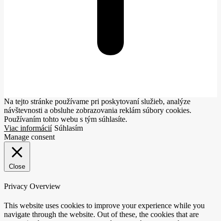
Na tejto stránke používame pri poskytovaní služieb, analýze
návštevnosti a obsluhe zobrazovania reklám súbory cookies.
Používaním tohto webu s tým súhlasíte.
Viac informácií
Súhlasím
Manage consent
Close
Privacy Overview
This website uses cookies to improve your experience while you
navigate through the website. Out of these, the cookies that are