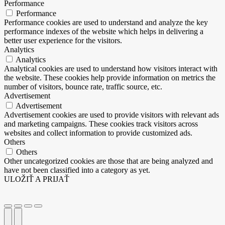
Performance
Performance
Performance cookies are used to understand and analyze the key
performance indexes of the website which helps in delivering a
better user experience for the visitors.
Analytics
Analytics
Analytical cookies are used to understand how visitors interact with
the website. These cookies help provide information on metrics the
number of visitors, bounce rate, traffic source, etc.
Advertisement
Advertisement
Advertisement cookies are used to provide visitors with relevant ads
and marketing campaigns. These cookies track visitors across
websites and collect information to provide customized ads.
Others
Others
Other uncategorized cookies are those that are being analyzed and
have not been classified into a category as yet.
ULOŽIŤ A PRIJAŤ