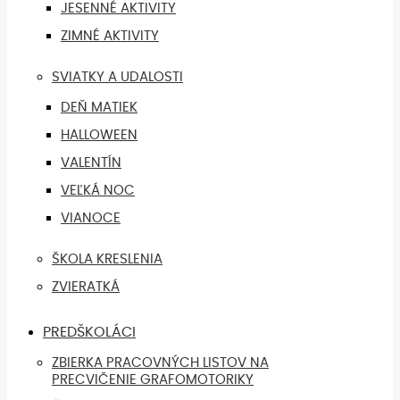
JESENNÉ AKTIVITY
ZIMNÉ AKTIVITY
SVIATKY A UDALOSTI
DEŇ MATIEK
HALLOWEEN
VALENTÍN
VEĽKÁ NOC
VIANOCE
ŠKOLA KRESLENIA
ZVIERATKÁ
PREDŠKOLÁCI
ZBIERKA PRACOVNÝCH LISTOV NA
PRECVIČENIE GRAFOMOTORIKY