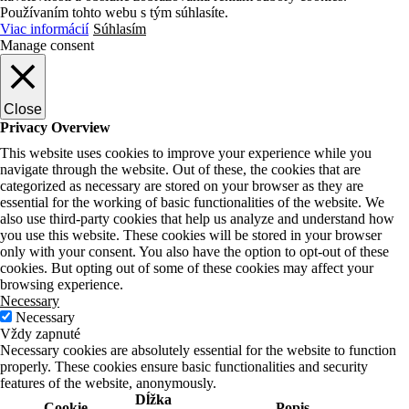
Používaním tohto webu s tým súhlasíte.
Viac informácií
Súhlasím
Manage consent
Close
Privacy Overview
This website uses cookies to improve your experience while you
navigate through the website. Out of these, the cookies that are
categorized as necessary are stored on your browser as they are
essential for the working of basic functionalities of the website. We
also use third-party cookies that help us analyze and understand how
you use this website. These cookies will be stored in your browser
only with your consent. You also have the option to opt-out of these
cookies. But opting out of some of these cookies may affect your
browsing experience.
Necessary
Necessary
Vždy zapnuté
Necessary cookies are absolutely essential for the website to function
properly. These cookies ensure basic functionalities and security
features of the website, anonymously.
Dĺžka
Cookie
Popis