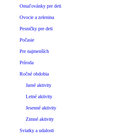
Omaľovánky pre deti
Ovocie a zelenina
Pesničky pre deti
Počasie
Pre najmenších
Príroda
Ročné obdobia
Jarné aktivity
Letné aktivity
Jesenné aktivity
Zimné aktivity
Sviatky a udalosti