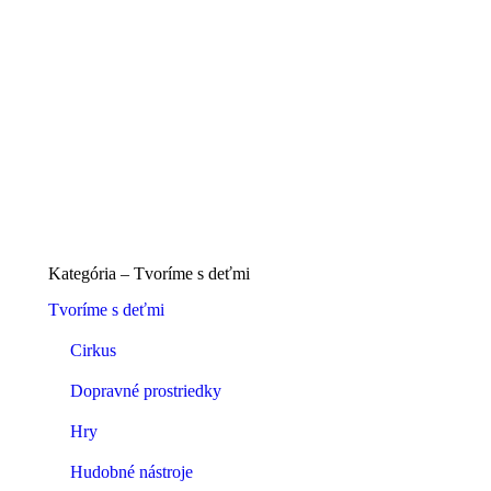
Kategória – Tvoríme s deťmi
Tvoríme s deťmi
Cirkus
Dopravné prostriedky
Hry
Hudobné nástroje