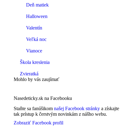
Deň matiek
Halloween
Valentín
Veľká noc
Vianoce
Škola kreslenia
Zvieratká
Mohlo by vás zaujímať
Nasedeticky.sk na Facebooku
Staňte sa fanúšikom
našej Facebook stránky
a získajte
tak prístup k čerstvým novinkám z nášho webu.
Zobraziť Facebook profil