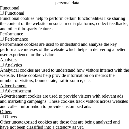
personal data.
Functional
Functional
Functional cookies help to perform certain functionalities like sharing
the content of the website on social media platforms, collect feedbacks,
and other third-party features.
Performance
Performance
Performance cookies are used to understand and analyze the key
performance indexes of the website which helps in delivering a better
user experience for the visitors.
Analytics
Analytics
Analytical cookies are used to understand how visitors interact with the
website. These cookies help provide information on metrics the
number of visitors, bounce rate, traffic source, etc.
Advertisement
Advertisement
Advertisement cookies are used to provide visitors with relevant ads
and marketing campaigns. These cookies track visitors across websites
and collect information to provide customized ads.
Others
Others
Other uncategorized cookies are those that are being analyzed and
have not been classified into a category as yet.