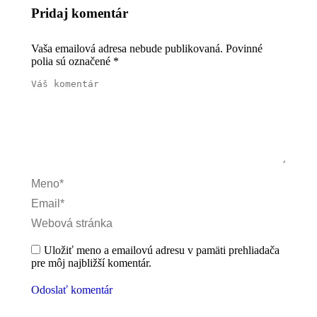
Pridaj komentár
Vaša emailová adresa nebude publikovaná. Povinné
polia sú označené
*
Váš komentár
Meno *
Email *
Webová stránka
Uložiť meno a emailovú adresu v pamäti prehliadača
pre môj najbližší komentár.
Odoslať komentár