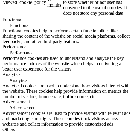
viewed_cookie_policy
to store whether or not user has
months
consented to the use of cookies. It
does not store any personal data.
Functional
Functional
Functional cookies help to perform certain functionalities like
sharing the content of the website on social media platforms, collect
feedbacks, and other third-party features.
Performance
Performance
Performance cookies are used to understand and analyze the key
performance indexes of the website which helps in delivering a
better user experience for the visitors.
Analytics
Analytics
Analytical cookies are used to understand how visitors interact with
the website. These cookies help provide information on metrics the
number of visitors, bounce rate, traffic source, etc.
Advertisement
Advertisement
Advertisement cookies are used to provide visitors with relevant ads
and marketing campaigns. These cookies track visitors across
websites and collect information to provide customized ads.
Others