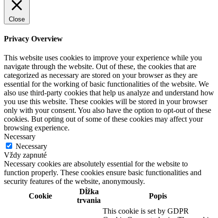
Close
Privacy Overview
This website uses cookies to improve your experience while you
navigate through the website. Out of these, the cookies that are
categorized as necessary are stored on your browser as they are
essential for the working of basic functionalities of the website. We
also use third-party cookies that help us analyze and understand how
you use this website. These cookies will be stored in your browser
only with your consent. You also have the option to opt-out of these
cookies. But opting out of some of these cookies may affect your
browsing experience.
Necessary
Necessary
Vždy zapnuté
Necessary cookies are absolutely essential for the website to
function properly. These cookies ensure basic functionalities and
security features of the website, anonymously.
Dĺžka
Cookie
Popis
trvania
This cookie is set by GDPR