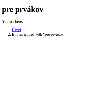
pre prvákov
You are here:
Úvod
Entries tagged with "pre prvákov"