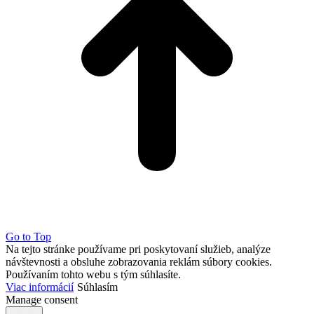
Go to Top
Na tejto stránke používame pri poskytovaní služieb, analýze
návštevnosti a obsluhe zobrazovania reklám súbory cookies.
Používaním tohto webu s tým súhlasíte.
Viac informácií
Súhlasím
Manage consent