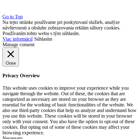
Go to Top
Na tejto stránke používame pri poskytovaní služieb, analýze
návštevnosti a obsluhe zobrazovania reklám súbory cookies.
Používaním tohto webu s tým súhlasíte.
Viac informácií
Súhlasím
Manage consent
Close
Privacy Overview
This website uses cookies to improve your experience while you
navigate through the website. Out of these, the cookies that are
categorized as necessary are stored on your browser as they are
essential for the working of basic functionalities of the website. We
also use third-party cookies that help us analyze and understand how
you use this website. These cookies will be stored in your browser
only with your consent. You also have the option to opt-out of these
cookies. But opting out of some of these cookies may affect your
browsing experience.
Necessary