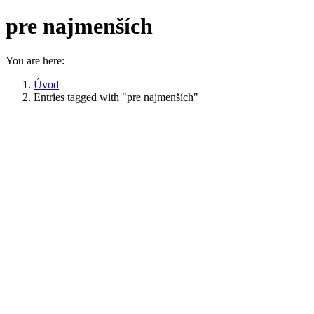
pre najmenších
You are here:
Úvod
Entries tagged with "pre najmenších"