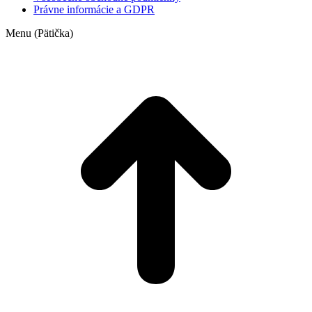
Právne informácie a GDPR
Menu (Pätička)