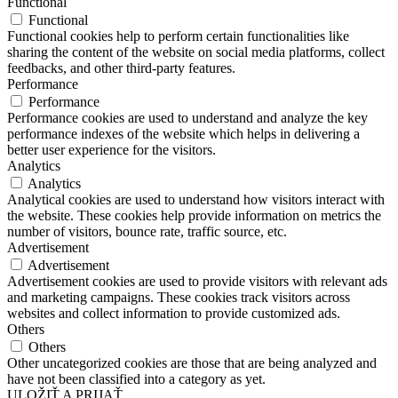
Functional
Functional
Functional cookies help to perform certain functionalities like
sharing the content of the website on social media platforms, collect
feedbacks, and other third-party features.
Performance
Performance
Performance cookies are used to understand and analyze the key
performance indexes of the website which helps in delivering a
better user experience for the visitors.
Analytics
Analytics
Analytical cookies are used to understand how visitors interact with
the website. These cookies help provide information on metrics the
number of visitors, bounce rate, traffic source, etc.
Advertisement
Advertisement
Advertisement cookies are used to provide visitors with relevant ads
and marketing campaigns. These cookies track visitors across
websites and collect information to provide customized ads.
Others
Others
Other uncategorized cookies are those that are being analyzed and
have not been classified into a category as yet.
ULOŽIŤ A PRIJAŤ