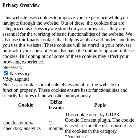
Privacy Overview
This website uses cookies to improve your experience while you
navigate through the website. Out of these, the cookies that are
categorized as necessary are stored on your browser as they are
essential for the working of basic functionalities of the website. We
also use third-party cookies that help us analyze and understand how
you use this website. These cookies will be stored in your browser
only with your consent. You also have the option to opt-out of these
cookies. But opting out of some of these cookies may affect your
browsing experience.
Necessary
Necessary
Vždy zapnuté
Necessary cookies are absolutely essential for the website to
function properly. These cookies ensure basic functionalities and
security features of the website, anonymously.
Dĺžka
Cookie
Popis
trvania
This cookie is set by GDPR
Cookie Consent plugin. The cookie
cookielawinfo-
11
is used to store the user consent for
checkbox-analytics
months
the cookies in the category
"Analytics".