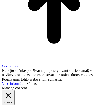
Go to Top
Na tejto stránke používame pri poskytovaní služieb, analýze
návštevnosti a obsluhe zobrazovania reklám súbory cookies.
Používaním tohto webu s tým súhlasíte.
Viac informácií
Súhlasím
Manage consent
Close