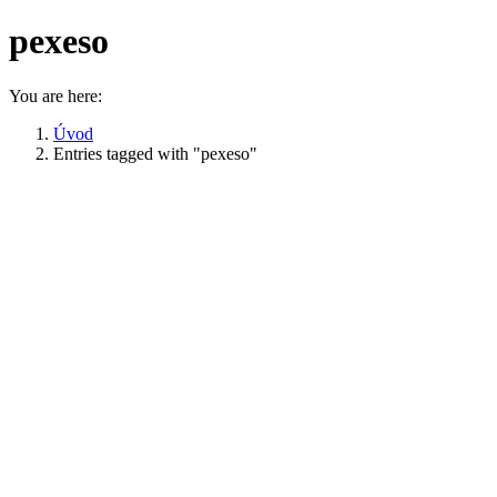
pexeso
You are here:
Úvod
Entries tagged with "pexeso"