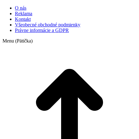
O nás
Reklama
Kontakt
Všeobecné obchodné podmienky
Právne informácie a GDPR
Menu (Pätička)