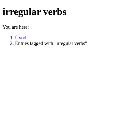
irregular verbs
You are here:
Úvod
Entries tagged with "irregular verbs"