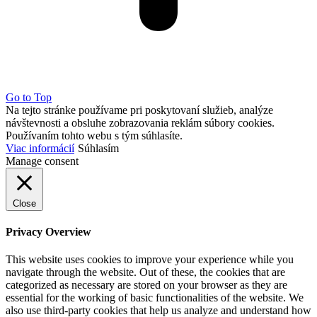
Go to Top
Na tejto stránke používame pri poskytovaní služieb, analýze
návštevnosti a obsluhe zobrazovania reklám súbory cookies.
Používaním tohto webu s tým súhlasíte.
Viac informácií
Súhlasím
Manage consent
Close
Privacy Overview
This website uses cookies to improve your experience while you
navigate through the website. Out of these, the cookies that are
categorized as necessary are stored on your browser as they are
essential for the working of basic functionalities of the website. We
also use third-party cookies that help us analyze and understand how