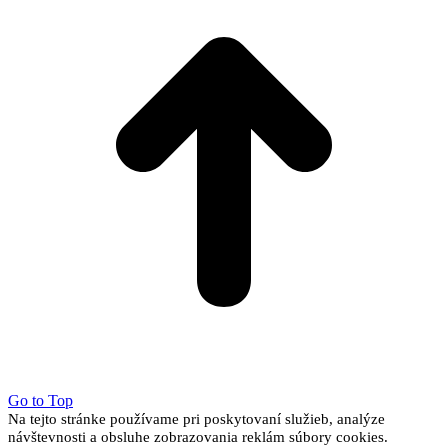
Go to Top
Na tejto stránke používame pri poskytovaní služieb, analýze
návštevnosti a obsluhe zobrazovania reklám súbory cookies.