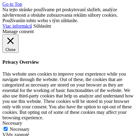
Go to Top
Na tejto stránke používame pri poskytovaní služieb, analýze
návštevnosti a obsluhe zobrazovania reklám súbory cookies.
Používaním tohto webu s tým súhlasíte.
Viac informácií
Súhlasím
Manage consent
Close
Privacy Overview
This website uses cookies to improve your experience while you
navigate through the website. Out of these, the cookies that are
categorized as necessary are stored on your browser as they are
essential for the working of basic functionalities of the website. We
also use third-party cookies that help us analyze and understand how
you use this website. These cookies will be stored in your browser
only with your consent. You also have the option to opt-out of these
cookies. But opting out of some of these cookies may affect your
browsing experience.
Necessary
Necessary
Vždy zapnuté