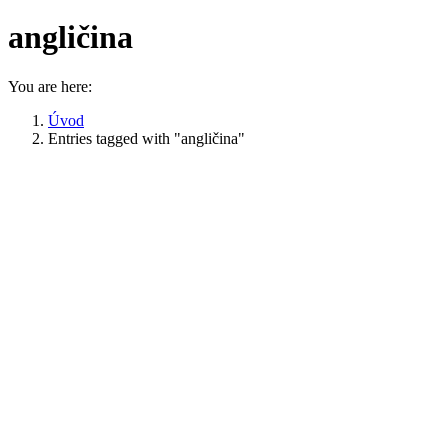
angličina
You are here:
Úvod
Entries tagged with "angličina"