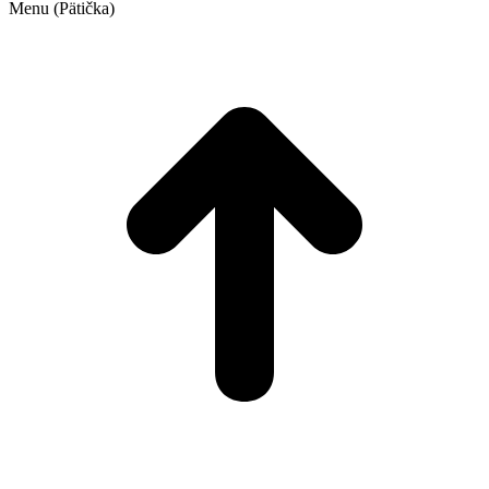
Menu (Pätička)