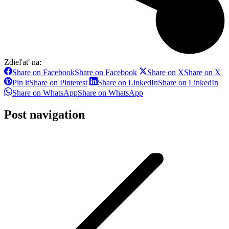
Zdieľať na:
Share on Facebook
Share on Facebook
Share on X
Share on X
Pin it
Share on Pinterest
Share on LinkedIn
Share on LinkedIn
Share on WhatsApp
Share on WhatsApp
Post navigation