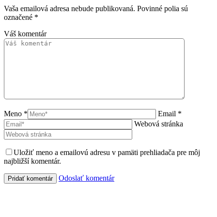
Vaša emailová adresa nebude publikovaná. Povinné polia sú
označené
*
Váš komentár
Meno *
Email *
Webová stránka
Uložiť meno a emailovú adresu v pamäti prehliadača pre môj
najbližší komentár.
Odoslať komentár