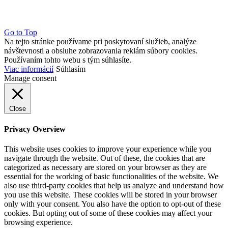
Go to Top
Na tejto stránke používame pri poskytovaní služieb, analýze
návštevnosti a obsluhe zobrazovania reklám súbory cookies.
Používaním tohto webu s tým súhlasíte.
Viac informácií
Súhlasím
Manage consent
Close
Privacy Overview
This website uses cookies to improve your experience while you
navigate through the website. Out of these, the cookies that are
categorized as necessary are stored on your browser as they are
essential for the working of basic functionalities of the website. We
also use third-party cookies that help us analyze and understand how
you use this website. These cookies will be stored in your browser
only with your consent. You also have the option to opt-out of these
cookies. But opting out of some of these cookies may affect your
browsing experience.