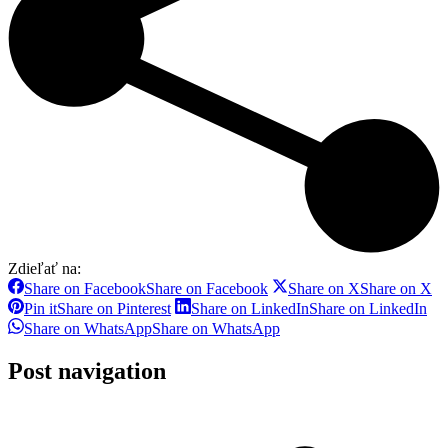
Zdieľať na:
Share on Facebook
Share on Facebook
Share on X
Share on X
Pin it
Share on Pinterest
Share on LinkedIn
Share on LinkedIn
Share on WhatsApp
Share on WhatsApp
Post navigation