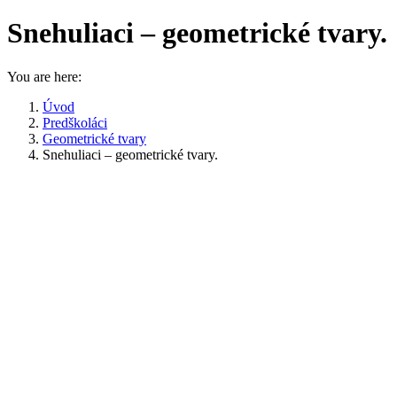
Snehuliaci – geometrické tvary.
You are here:
Úvod
Predškoláci
Geometrické tvary
Snehuliaci – geometrické tvary.