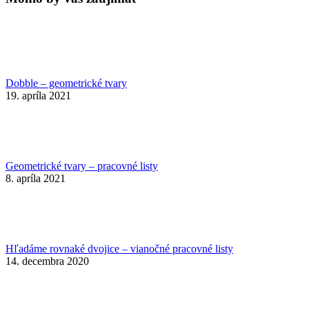
Dobble – geometrické tvary
19. apríla 2021
Geometrické tvary – pracovné listy
8. apríla 2021
Hľadáme rovnaké dvojice – vianočné pracovné listy
14. decembra 2020