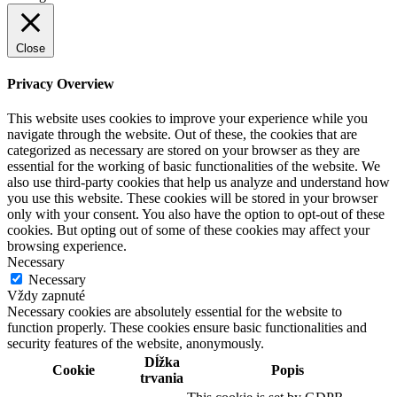
Close
Privacy Overview
This website uses cookies to improve your experience while you
navigate through the website. Out of these, the cookies that are
categorized as necessary are stored on your browser as they are
essential for the working of basic functionalities of the website. We
also use third-party cookies that help us analyze and understand how
you use this website. These cookies will be stored in your browser
only with your consent. You also have the option to opt-out of these
cookies. But opting out of some of these cookies may affect your
browsing experience.
Necessary
Necessary
Vždy zapnuté
Necessary cookies are absolutely essential for the website to
function properly. These cookies ensure basic functionalities and
security features of the website, anonymously.
Dĺžka
Cookie
Popis
trvania