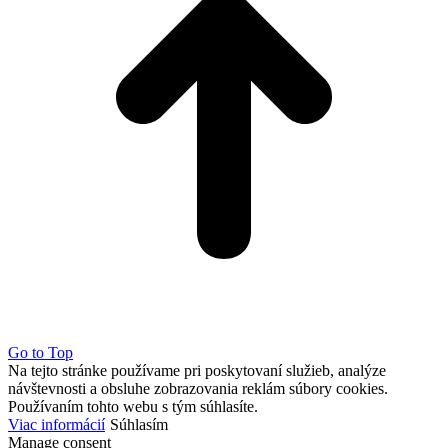
Go to Top
Na tejto stránke používame pri poskytovaní služieb, analýze
návštevnosti a obsluhe zobrazovania reklám súbory cookies.
Používaním tohto webu s tým súhlasíte.
Viac informácií
Súhlasím
Manage consent