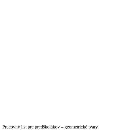
Pracovný list pre predškolákov – geometrické tvary.