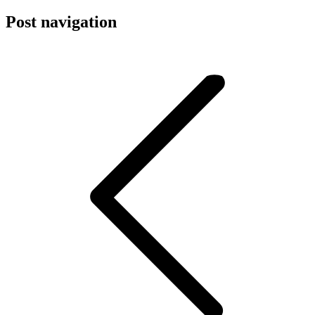
Post navigation