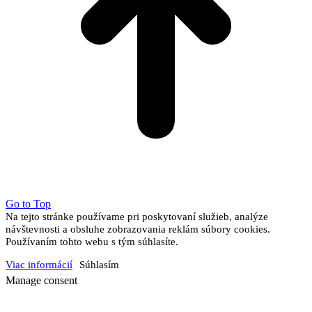
Go to Top
Na tejto stránke používame pri poskytovaní služieb, analýze
návštevnosti a obsluhe zobrazovania reklám súbory cookies.
Používaním tohto webu s tým súhlasíte.
Viac informácií
Súhlasím
Manage consent