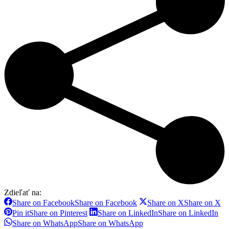
Zdieľať na:
Share on Facebook
Share on Facebook
Share on X
Share on X
Pin it
Share on Pinterest
Share on LinkedIn
Share on LinkedIn
Share on WhatsApp
Share on WhatsApp