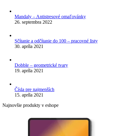
Mandaly – Antistresové omaľovánky
26. septembra 2022
Sčítanie a odčítanie do 100 – pracovné listy
30. apríla 2021
Dobble – geometrické tvary
19. apríla 2021
Čísla pre najmenších
15. apríla 2021
Najnovšie produkty v eshope