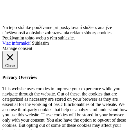
Na tejto stránke používame pri poskytovaní služieb, analýze
návštevnosti a obsluhe zobrazovania reklám súbory cookies.
Používaním tohto webu s tým súhlasíte.
Viac informácií
Súhlasím
Manage consent
Close
Privacy Overview
This website uses cookies to improve your experience while you
navigate through the website. Out of these, the cookies that are
categorized as necessary are stored on your browser as they are
essential for the working of basic functionalities of the website. We
also use third-party cookies that help us analyze and understand how
you use this website. These cookies will be stored in your browser
only with your consent. You also have the option to opt-out of these
cookies. But opting out of some of these cookies may affect your