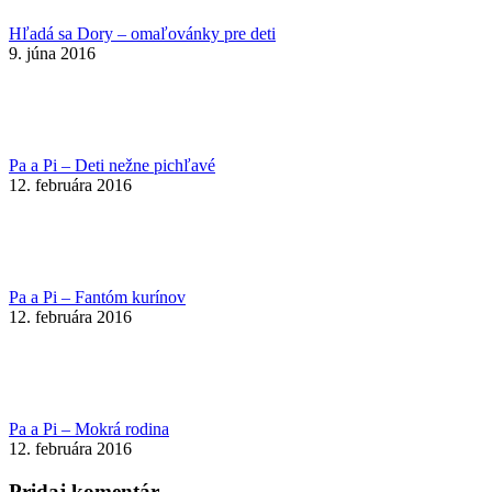
Hľadá sa Dory – omaľovánky pre deti
9. júna 2016
Pa a Pi – Deti nežne pichľavé
12. februára 2016
Pa a Pi – Fantóm kurínov
12. februára 2016
Pa a Pi – Mokrá rodina
12. februára 2016
Pridaj komentár