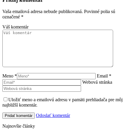
Vaša emailová adresa nebude publikovaná. Povinné polia sú
označené
*
Váš komentár
Meno *
Email *
Webová stránka
Uložiť meno a emailovú adresu v pamäti prehliadača pre môj
najbližší komentár.
Odoslať komentár
Najnovšie články