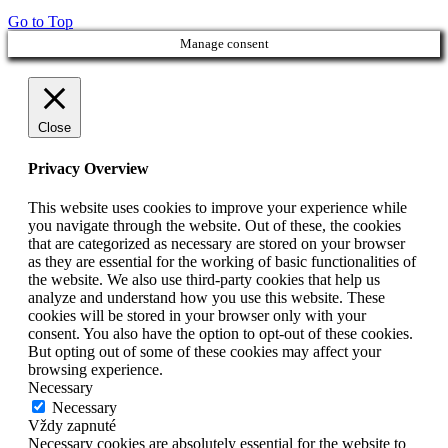
Go to Top
Manage consent
Close
Privacy Overview
This website uses cookies to improve your experience while
you navigate through the website. Out of these, the cookies
that are categorized as necessary are stored on your browser
as they are essential for the working of basic functionalities of
the website. We also use third-party cookies that help us
analyze and understand how you use this website. These
cookies will be stored in your browser only with your
consent. You also have the option to opt-out of these cookies.
But opting out of some of these cookies may affect your
browsing experience.
Necessary
Necessary
Vždy zapnuté
Necessary cookies are absolutely essential for the website to