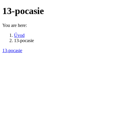
13-pocasie
You are here:
Úvod
13-pocasie
13-pocasie