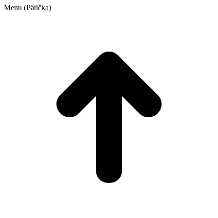
Menu (Pätička)