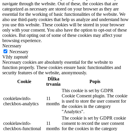
navigate through the website. Out of these, the cookies that are
categorized as necessary are stored on your browser as they are
essential for the working of basic functionalities of the website. We
also use third-party cookies that help us analyze and understand how
you use this website. These cookies will be stored in your browser
only with your consent. You also have the option to opt-out of these
cookies. But opting out of some of these cookies may affect your
browsing experience.
Necessary
Necessary
Vždy zapnuté
Necessary cookies are absolutely essential for the website to
function properly. These cookies ensure basic functionalities and
security features of the website, anonymously.
Dĺžka
Cookie
Popis
trvania
This cookie is set by GDPR
Cookie Consent plugin. The cookie
cookielawinfo-
11
is used to store the user consent for
checkbox-analytics
months
the cookies in the category
"Analytics".
The cookie is set by GDPR cookie
cookielawinfo-
11
consent to record the user consent
checkbox-functional
months
for the cookies in the category