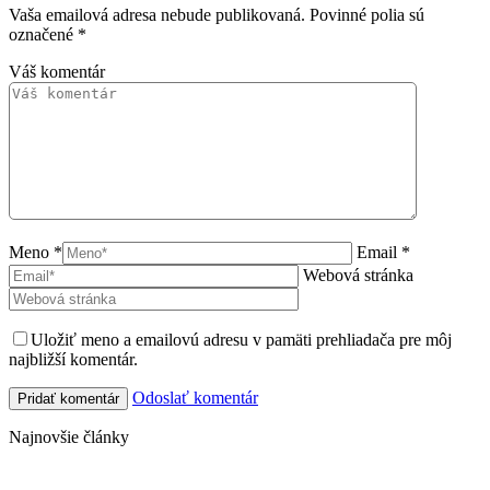
Vaša emailová adresa nebude publikovaná. Povinné polia sú
označené
*
Váš komentár
Meno *
Email *
Webová stránka
Uložiť meno a emailovú adresu v pamäti prehliadača pre môj
najbližší komentár.
Odoslať komentár
Najnovšie články