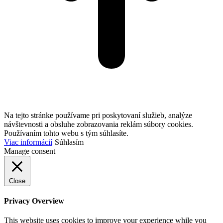
Na tejto stránke používame pri poskytovaní služieb, analýze
návštevnosti a obsluhe zobrazovania reklám súbory cookies.
Používaním tohto webu s tým súhlasíte.
Viac informácií
Súhlasím
Manage consent
Close
Privacy Overview
This website uses cookies to improve your experience while you