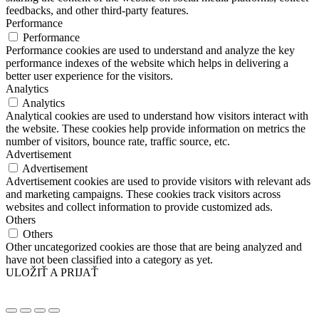
feedbacks, and other third-party features.
Performance
Performance
Performance cookies are used to understand and analyze the key
performance indexes of the website which helps in delivering a
better user experience for the visitors.
Analytics
Analytics
Analytical cookies are used to understand how visitors interact with
the website. These cookies help provide information on metrics the
number of visitors, bounce rate, traffic source, etc.
Advertisement
Advertisement
Advertisement cookies are used to provide visitors with relevant ads
and marketing campaigns. These cookies track visitors across
websites and collect information to provide customized ads.
Others
Others
Other uncategorized cookies are those that are being analyzed and
have not been classified into a category as yet.
ULOŽIŤ A PRIJAŤ