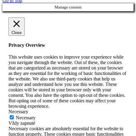
Go to Top
Manage consent
Close
Privacy Overview
This website uses cookies to improve your experience while
you navigate through the website. Out of these, the cookies
that are categorized as necessary are stored on your browser
as they are essential for the working of basic functionalities of
the website. We also use third-party cookies that help us
analyze and understand how you use this website. These
cookies will be stored in your browser only with your
consent. You also have the option to opt-out of these cookies.
But opting out of some of these cookies may affect your
browsing experience.
Necessary
Necessary
Vždy zapnuté
Necessary cookies are absolutely essential for the website to
function properly. These cookies ensure basic functionalities