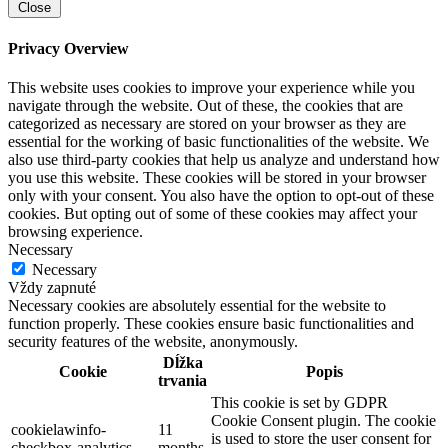
Close
Privacy Overview
This website uses cookies to improve your experience while you
navigate through the website. Out of these, the cookies that are
categorized as necessary are stored on your browser as they are
essential for the working of basic functionalities of the website. We
also use third-party cookies that help us analyze and understand how
you use this website. These cookies will be stored in your browser
only with your consent. You also have the option to opt-out of these
cookies. But opting out of some of these cookies may affect your
browsing experience.
Necessary
Necessary
Vždy zapnuté
Necessary cookies are absolutely essential for the website to
function properly. These cookies ensure basic functionalities and
security features of the website, anonymously.
Dĺžka
Cookie
Popis
trvania
This cookie is set by GDPR
Cookie Consent plugin. The cookie
cookielawinfo-
11
is used to store the user consent for
checkbox-analytics
months