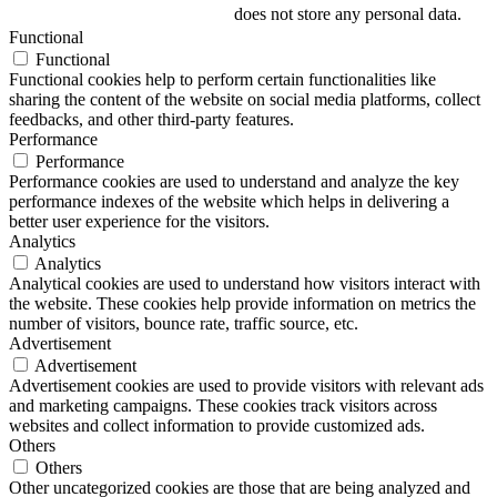
does not store any personal data.
Functional
Functional
Functional cookies help to perform certain functionalities like
sharing the content of the website on social media platforms, collect
feedbacks, and other third-party features.
Performance
Performance
Performance cookies are used to understand and analyze the key
performance indexes of the website which helps in delivering a
better user experience for the visitors.
Analytics
Analytics
Analytical cookies are used to understand how visitors interact with
the website. These cookies help provide information on metrics the
number of visitors, bounce rate, traffic source, etc.
Advertisement
Advertisement
Advertisement cookies are used to provide visitors with relevant ads
and marketing campaigns. These cookies track visitors across
websites and collect information to provide customized ads.
Others
Others
Other uncategorized cookies are those that are being analyzed and