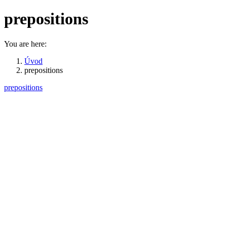
prepositions
You are here:
Úvod
prepositions
prepositions