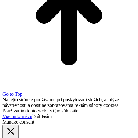
Go to Top
Na tejto stránke používame pri poskytovaní služieb, analýze
návštevnosti a obsluhe zobrazovania reklám súbory cookies.
Používaním tohto webu s tým súhlasíte.
Viac informácií
Súhlasím
Manage consent