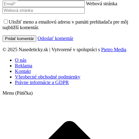
Webová stránka
Uložiť meno a emailovú adresu v pamäti prehliadača pre môj
najbližší komentár.
Odoslať komentár
© 2025 Nasedeticky.sk | Vytvorené v spolupráci s
Pietro Media
O nás
Reklama
Kontakt
Všeobecné obchodné podmienky
Právne informácie a GDPR
Menu (Pätička)