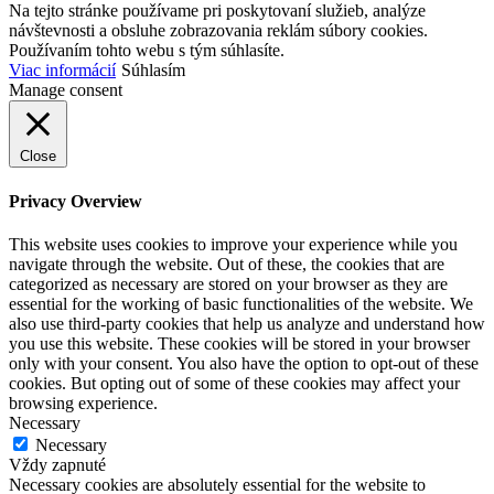
Na tejto stránke používame pri poskytovaní služieb, analýze
návštevnosti a obsluhe zobrazovania reklám súbory cookies.
Používaním tohto webu s tým súhlasíte.
Viac informácií
Súhlasím
Manage consent
Close
Privacy Overview
This website uses cookies to improve your experience while you
navigate through the website. Out of these, the cookies that are
categorized as necessary are stored on your browser as they are
essential for the working of basic functionalities of the website. We
also use third-party cookies that help us analyze and understand how
you use this website. These cookies will be stored in your browser
only with your consent. You also have the option to opt-out of these
cookies. But opting out of some of these cookies may affect your
browsing experience.
Necessary
Necessary
Vždy zapnuté
Necessary cookies are absolutely essential for the website to