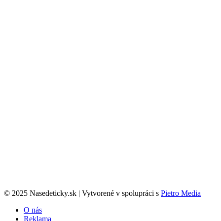
© 2025 Nasedeticky.sk | Vytvorené v spolupráci s
Pietro Media
O nás
Reklama