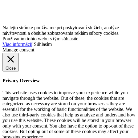
Na tejto stránke používame pri poskytovaní služieb, analýze
návštevnosti a obsluhe zobrazovania reklám súbory cookies.
Používaním tohto webu s tým súhlasíte.
Viac informácií
Súhlasím
Manage consent
Close
Privacy Overview
This website uses cookies to improve your experience while you
navigate through the website. Out of these, the cookies that are
categorized as necessary are stored on your browser as they are
essential for the working of basic functionalities of the website. We
also use third-party cookies that help us analyze and understand how
you use this website. These cookies will be stored in your browser
only with your consent. You also have the option to opt-out of these
cookies. But opting out of some of these cookies may affect your
browsing experience.