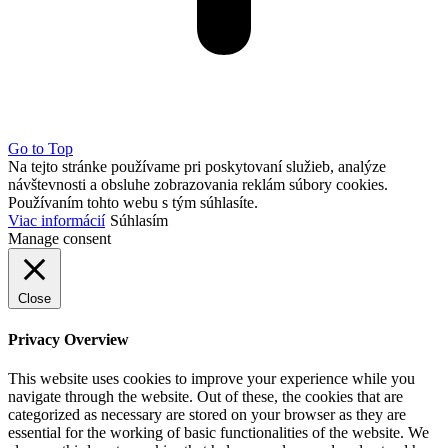
Go to Top
Na tejto stránke používame pri poskytovaní služieb, analýze
návštevnosti a obsluhe zobrazovania reklám súbory cookies.
Používaním tohto webu s tým súhlasíte.
Viac informácií
Súhlasím
Manage consent
Close
Privacy Overview
This website uses cookies to improve your experience while you
navigate through the website. Out of these, the cookies that are
categorized as necessary are stored on your browser as they are
essential for the working of basic functionalities of the website. We