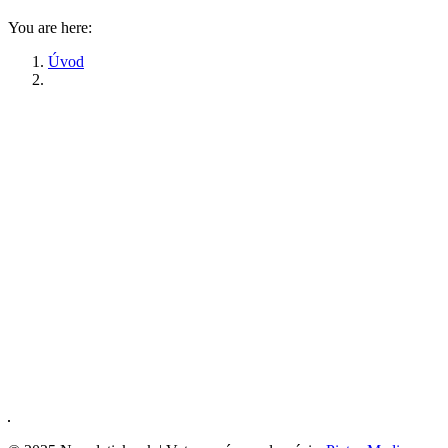
You are here:
Úvod