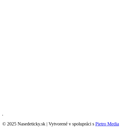
© 2025 Nasedeticky.sk | Vytvorené v spolupráci s
Pietro Media