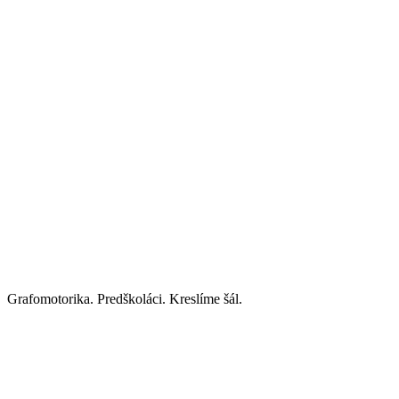
Grafomotorika. Predškoláci. Kreslíme šál.