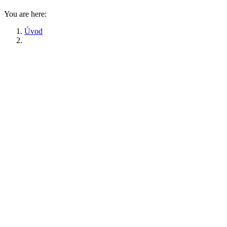
You are here:
Úvod