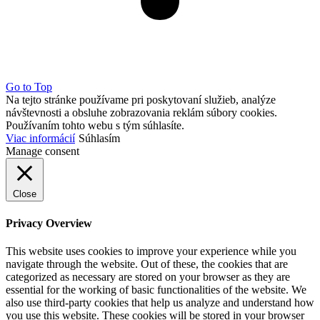
Go to Top
Na tejto stránke používame pri poskytovaní služieb, analýze
návštevnosti a obsluhe zobrazovania reklám súbory cookies.
Používaním tohto webu s tým súhlasíte.
Viac informácií
Súhlasím
Manage consent
Close
Privacy Overview
This website uses cookies to improve your experience while you
navigate through the website. Out of these, the cookies that are
categorized as necessary are stored on your browser as they are
essential for the working of basic functionalities of the website. We
also use third-party cookies that help us analyze and understand how
you use this website. These cookies will be stored in your browser