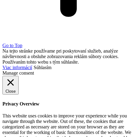
Go to Top
Na tejto stránke používame pri poskytovaní služieb, analýze
návštevnosti a obsluhe zobrazovania reklám súbory cookies.
Používaním tohto webu s tým súhlasíte.
Viac informácií
Súhlasím
Manage consent
Close
Privacy Overview
This website uses cookies to improve your experience while you
navigate through the website. Out of these, the cookies that are
categorized as necessary are stored on your browser as they are
essential for the working of basic functionalities of the website. We