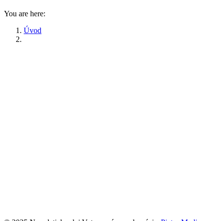
You are here:
Úvod