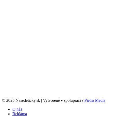
© 2025 Nasedeticky.sk | Vytvorené v spolupráci s
Pietro Media
O nás
Reklama