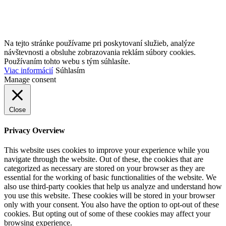
Na tejto stránke používame pri poskytovaní služieb, analýze
návštevnosti a obsluhe zobrazovania reklám súbory cookies.
Používaním tohto webu s tým súhlasíte.
Viac informácií
Súhlasím
Manage consent
Close
Privacy Overview
This website uses cookies to improve your experience while you
navigate through the website. Out of these, the cookies that are
categorized as necessary are stored on your browser as they are
essential for the working of basic functionalities of the website. We
also use third-party cookies that help us analyze and understand how
you use this website. These cookies will be stored in your browser
only with your consent. You also have the option to opt-out of these
cookies. But opting out of some of these cookies may affect your
browsing experience.