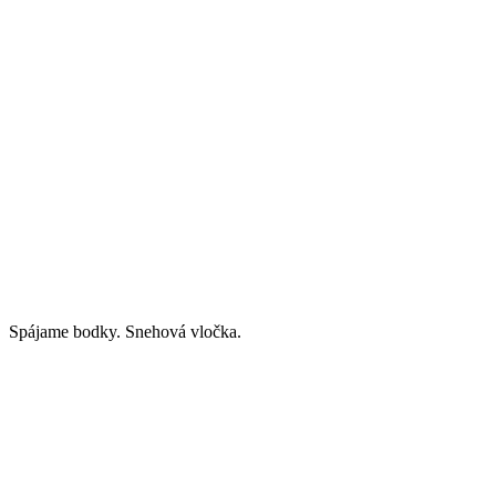
Spájame bodky. Snehová vločka.