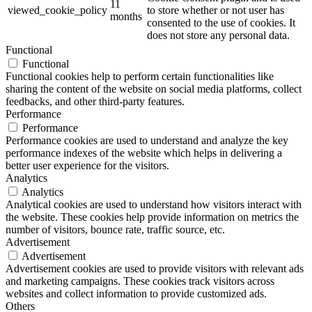
11
viewed_cookie_policy
to store whether or not user has
months
consented to the use of cookies. It
does not store any personal data.
Functional
Functional
Functional cookies help to perform certain functionalities like
sharing the content of the website on social media platforms, collect
feedbacks, and other third-party features.
Performance
Performance
Performance cookies are used to understand and analyze the key
performance indexes of the website which helps in delivering a
better user experience for the visitors.
Analytics
Analytics
Analytical cookies are used to understand how visitors interact with
the website. These cookies help provide information on metrics the
number of visitors, bounce rate, traffic source, etc.
Advertisement
Advertisement
Advertisement cookies are used to provide visitors with relevant ads
and marketing campaigns. These cookies track visitors across
websites and collect information to provide customized ads.
Others