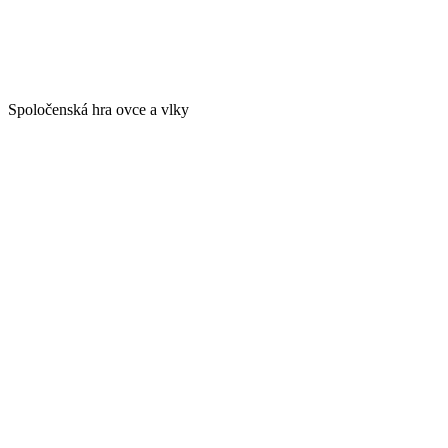
Spoločenská hra ovce a vlky