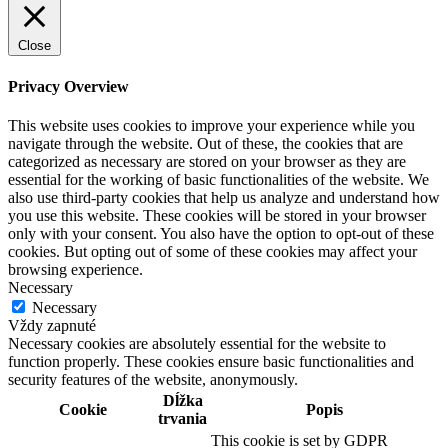
Close
Privacy Overview
This website uses cookies to improve your experience while you
navigate through the website. Out of these, the cookies that are
categorized as necessary are stored on your browser as they are
essential for the working of basic functionalities of the website. We
also use third-party cookies that help us analyze and understand how
you use this website. These cookies will be stored in your browser
only with your consent. You also have the option to opt-out of these
cookies. But opting out of some of these cookies may affect your
browsing experience.
Necessary
Necessary
Vždy zapnuté
Necessary cookies are absolutely essential for the website to
function properly. These cookies ensure basic functionalities and
security features of the website, anonymously.
Dĺžka
Cookie
Popis
trvania
This cookie is set by GDPR