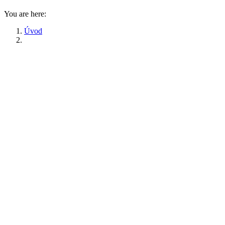
You are here:
Úvod