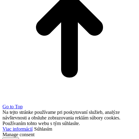
Go to Top
Na tejto stránke používame pri poskytovaní služieb, analýze
návštevnosti a obsluhe zobrazovania reklám súbory cookies.
Používaním tohto webu s tým súhlasíte.
Viac informácií
Súhlasím
Manage consent