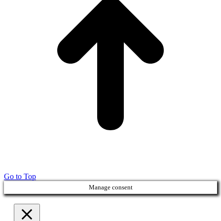
Go to Top
Manage consent