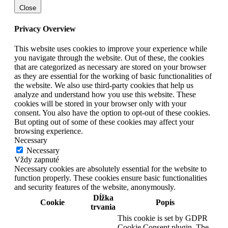
Close
Privacy Overview
This website uses cookies to improve your experience while
you navigate through the website. Out of these, the cookies
that are categorized as necessary are stored on your browser
as they are essential for the working of basic functionalities of
the website. We also use third-party cookies that help us
analyze and understand how you use this website. These
cookies will be stored in your browser only with your
consent. You also have the option to opt-out of these cookies.
But opting out of some of these cookies may affect your
browsing experience.
Necessary
Necessary
Vždy zapnuté
Necessary cookies are absolutely essential for the website to
function properly. These cookies ensure basic functionalities
and security features of the website, anonymously.
Dĺžka
Cookie
Popis
trvania
This cookie is set by GDPR
Cookie Consent plugin. The