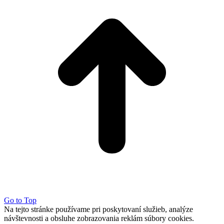
Go to Top
Na tejto stránke používame pri poskytovaní služieb, analýze
návštevnosti a obsluhe zobrazovania reklám súbory cookies.