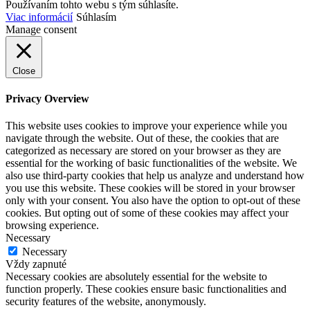
Používaním tohto webu s tým súhlasíte.
Viac informácií
Súhlasím
Manage consent
Close
Privacy Overview
This website uses cookies to improve your experience while you
navigate through the website. Out of these, the cookies that are
categorized as necessary are stored on your browser as they are
essential for the working of basic functionalities of the website. We
also use third-party cookies that help us analyze and understand how
you use this website. These cookies will be stored in your browser
only with your consent. You also have the option to opt-out of these
cookies. But opting out of some of these cookies may affect your
browsing experience.
Necessary
Necessary
Vždy zapnuté
Necessary cookies are absolutely essential for the website to
function properly. These cookies ensure basic functionalities and
security features of the website, anonymously.