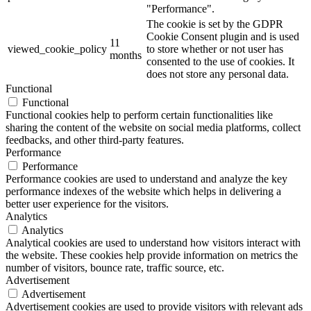
"Performance".
The cookie is set by the GDPR
Cookie Consent plugin and is used
11
viewed_cookie_policy
to store whether or not user has
months
consented to the use of cookies. It
does not store any personal data.
Functional
Functional
Functional cookies help to perform certain functionalities like
sharing the content of the website on social media platforms, collect
feedbacks, and other third-party features.
Performance
Performance
Performance cookies are used to understand and analyze the key
performance indexes of the website which helps in delivering a
better user experience for the visitors.
Analytics
Analytics
Analytical cookies are used to understand how visitors interact with
the website. These cookies help provide information on metrics the
number of visitors, bounce rate, traffic source, etc.
Advertisement
Advertisement
Advertisement cookies are used to provide visitors with relevant ads