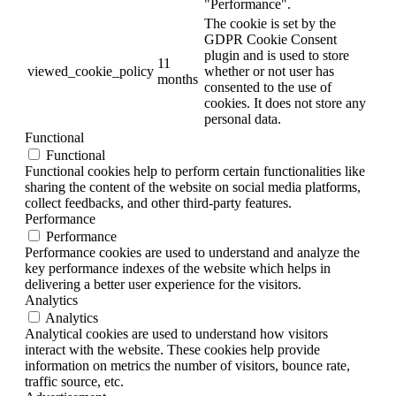
"Performance".
The cookie is set by the
GDPR Cookie Consent
plugin and is used to store
11
viewed_cookie_policy
whether or not user has
months
consented to the use of
cookies. It does not store any
personal data.
Functional
Functional
Functional cookies help to perform certain functionalities like
sharing the content of the website on social media platforms,
collect feedbacks, and other third-party features.
Performance
Performance
Performance cookies are used to understand and analyze the
key performance indexes of the website which helps in
delivering a better user experience for the visitors.
Analytics
Analytics
Analytical cookies are used to understand how visitors
interact with the website. These cookies help provide
information on metrics the number of visitors, bounce rate,
traffic source, etc.