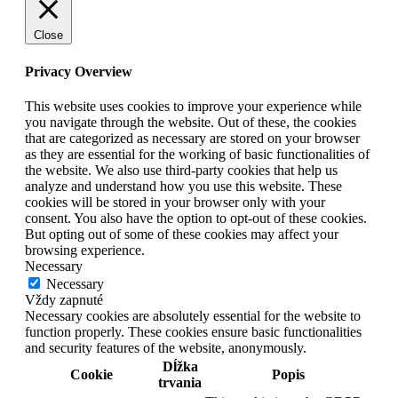
Close
Privacy Overview
This website uses cookies to improve your experience while
you navigate through the website. Out of these, the cookies
that are categorized as necessary are stored on your browser
as they are essential for the working of basic functionalities of
the website. We also use third-party cookies that help us
analyze and understand how you use this website. These
cookies will be stored in your browser only with your
consent. You also have the option to opt-out of these cookies.
But opting out of some of these cookies may affect your
browsing experience.
Necessary
Necessary
Vždy zapnuté
Necessary cookies are absolutely essential for the website to
function properly. These cookies ensure basic functionalities
and security features of the website, anonymously.
Dĺžka
Cookie
Popis
trvania