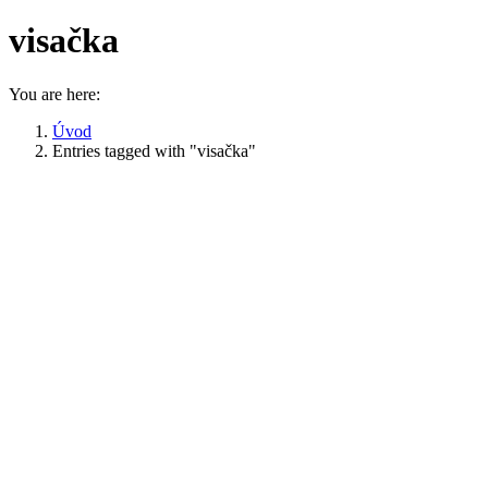
visačka
You are here:
Úvod
Entries tagged with "visačka"