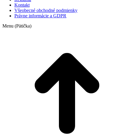
Kontakt
Všeobecné obchodné podmienky
Právne informácie a GDPR
Menu (Pätička)