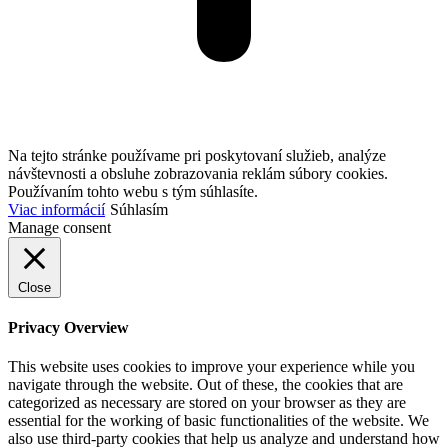
Na tejto stránke používame pri poskytovaní služieb, analýze
návštevnosti a obsluhe zobrazovania reklám súbory cookies.
Používaním tohto webu s tým súhlasíte.
Viac informácií
Súhlasím
Manage consent
Close
Privacy Overview
This website uses cookies to improve your experience while you
navigate through the website. Out of these, the cookies that are
categorized as necessary are stored on your browser as they are
essential for the working of basic functionalities of the website. We
also use third-party cookies that help us analyze and understand how