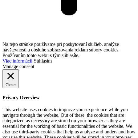
Na tejto stránke používame pri poskytovaní služieb, analýze
návštevnosti a obsluhe zobrazovania reklám súbory cookies.
Používaním tohto webu s tým súhlasíte.
Viac informácií
Súhlasím
Manage consent
Close
Privacy Overview
This website uses cookies to improve your experience while you
navigate through the website. Out of these, the cookies that are
categorized as necessary are stored on your browser as they are
essential for the working of basic functionalities of the website. We
also use third-party cookies that help us analyze and understand how
you use this website. These cookies will be stored in your browser