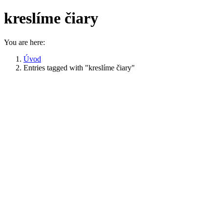
kreslíme čiary
You are here:
Úvod
Entries tagged with "kreslíme čiary"