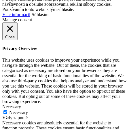
návštevnosti a obsluhe zobrazovania reklám súbory cookies.
Používaním tohto webu s tým súhlasíte.
Viac informácií
Súhlasím
Manage consent
Close
Privacy Overview
This website uses cookies to improve your experience while you
navigate through the website. Out of these, the cookies that are
categorized as necessary are stored on your browser as they are
essential for the working of basic functionalities of the website. We
also use third-party cookies that help us analyze and understand how
you use this website. These cookies will be stored in your browser
only with your consent. You also have the option to opt-out of these
cookies. But opting out of some of these cookies may affect your
browsing experience.
Necessary
Necessary
Vždy zapnuté
Necessary cookies are absolutely essential for the website to
function properly. These cookies ensure basic functionalities and